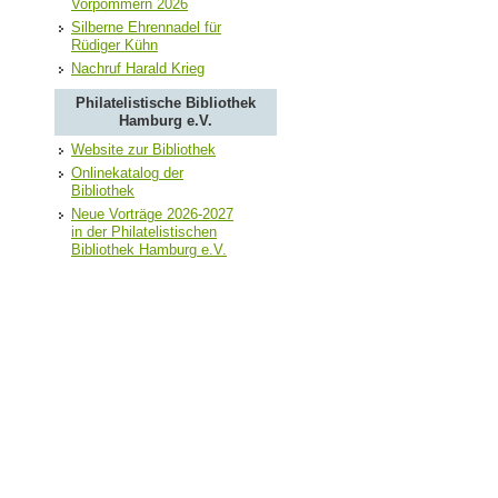
Vorpommern 2026
Silberne Ehrennadel für
Rüdiger Kühn
Nachruf Harald Krieg
Philatelistische Bibliothek
Hamburg e.V.
Website zur Bibliothek
Onlinekatalog der
Bibliothek
Neue Vorträge 2026-2027
in der Philatelistischen
Bibliothek Hamburg e.V.