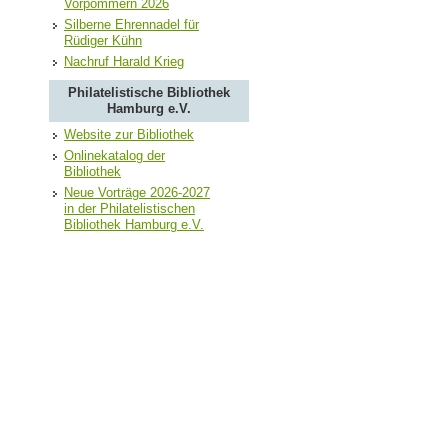
Vorpommern 2026
Silberne Ehrennadel für
Rüdiger Kühn
Nachruf Harald Krieg
Philatelistische Bibliothek
Hamburg e.V.
Website zur Bibliothek
Onlinekatalog der
Bibliothek
Neue Vorträge 2026-2027
in der Philatelistischen
Bibliothek Hamburg e.V.