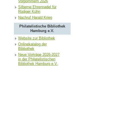
Vorpommern 2026
Silberne Ehrennadel für
Rüdiger Kühn
Nachruf Harald Krieg
Philatelistische Bibliothek
Hamburg e.V.
Website zur Bibliothek
Onlinekatalog der
Bibliothek
Neue Vorträge 2026-2027
in der Philatelistischen
Bibliothek Hamburg e.V.