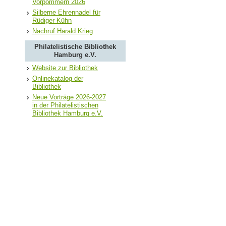
Vorpommern 2026
Silberne Ehrennadel für
Rüdiger Kühn
Nachruf Harald Krieg
Philatelistische Bibliothek
Hamburg e.V.
Website zur Bibliothek
Onlinekatalog der
Bibliothek
Neue Vorträge 2026-2027
in der Philatelistischen
Bibliothek Hamburg e.V.