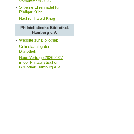
Vorpommern 2026
Silberne Ehrennadel für
Rüdiger Kühn
Nachruf Harald Krieg
Philatelistische Bibliothek
Hamburg e.V.
Website zur Bibliothek
Onlinekatalog der
Bibliothek
Neue Vorträge 2026-2027
in der Philatelistischen
Bibliothek Hamburg e.V.