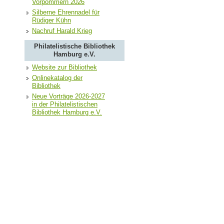
Vorpommern 2026
Silberne Ehrennadel für
Rüdiger Kühn
Nachruf Harald Krieg
Philatelistische Bibliothek
Hamburg e.V.
Website zur Bibliothek
Onlinekatalog der
Bibliothek
Neue Vorträge 2026-2027
in der Philatelistischen
Bibliothek Hamburg e.V.