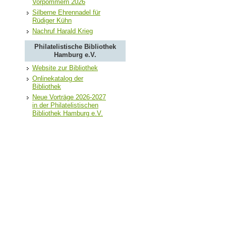
Vorpommern 2026
Silberne Ehrennadel für
Rüdiger Kühn
Nachruf Harald Krieg
Philatelistische Bibliothek
Hamburg e.V.
Website zur Bibliothek
Onlinekatalog der
Bibliothek
Neue Vorträge 2026-2027
in der Philatelistischen
Bibliothek Hamburg e.V.